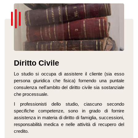
Diritto Civile
Lo studio si occupa di assistere il cliente (sia esso
persona giuridica che fisica) fornendo una puntale
consulenza nell'ambito del diritto civile sia sostanziale
che processuale.
I professionisti dello studio, ciascuno secondo
specifiche competenze, sono in grado di fornire
assistenza in materia di diritto di famiglia, successioni,
responsabilità medica e nelle attività di recupero del
credito.