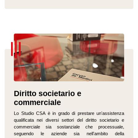
Diritto societario e
commerciale
Lo Studio CSA è in grado di prestare un'assistenza
qualificata nei diversi settori del diritto societario e
commerciale sia sostanziale che processuale,
seguendo le aziende sia nell'ambito della