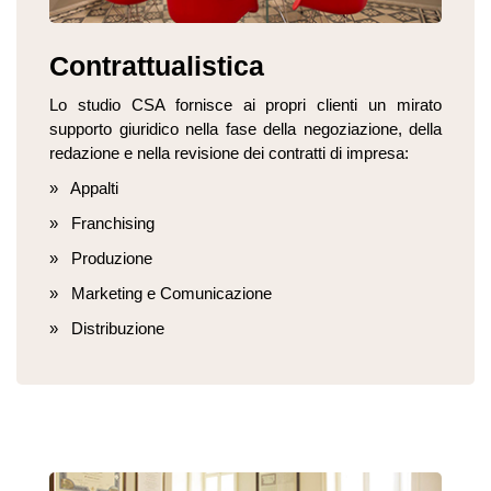
Contrattualistica
Lo studio CSA fornisce ai propri clienti un mirato
supporto giuridico nella fase della negoziazione, della
redazione e nella revisione dei contratti di impresa:
» Appalti
» Franchising
» Produzione
» Marketing e Comunicazione
» Distribuzione