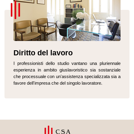
Diritto del lavoro
I professionisti dello studio vantano una pluriennale
esperienza in ambito giuslavoristico sia sostanziale
che processuale con un'assistenza specializzata sia a
favore dell'impresa che del singolo lavoratore.